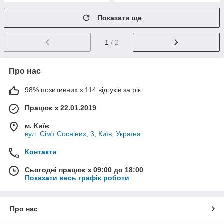
Показати ще
1
/ 2
Про нас
98% позитивних з 114 відгуків за рік
Працює з 22.01.2019
м. Київ
вул. Сім'ї Сосніних, 3, Київ, Україна
Контакти
Сьогодні працює з 09:00 до 18:00
Показати весь графік роботи
Про нас