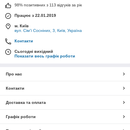
98% позитивних з 113 відгуків за рік
Працює з 22.01.2019
м. Київ
вул. Сім'ї Сосніних, 3, Київ, Україна
Контакти
Сьогодні вихідний
Показати весь графік роботи
Про нас
Контакти
Доставка та оплата
Графік роботи