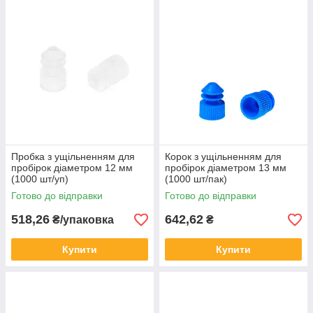
Пробка з ущільненням для
Корок з ущільненням для
пробірок діаметром 12 мм
пробірок діаметром 13 мм
(1000 шт/уп)
(1000 шт/пак)
Готово до відправки
Готово до відправки
518,26
642,62
₴/упаковка
₴
Купити
Купити