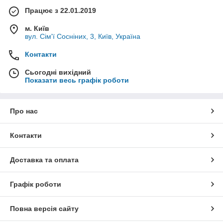
Працює з 22.01.2019
м. Київ
вул. Сім'ї Сосніних, 3, Київ, Україна
Контакти
Сьогодні вихідний
Показати весь графік роботи
Про нас
Контакти
Доставка та оплата
Графік роботи
Повна версія сайту