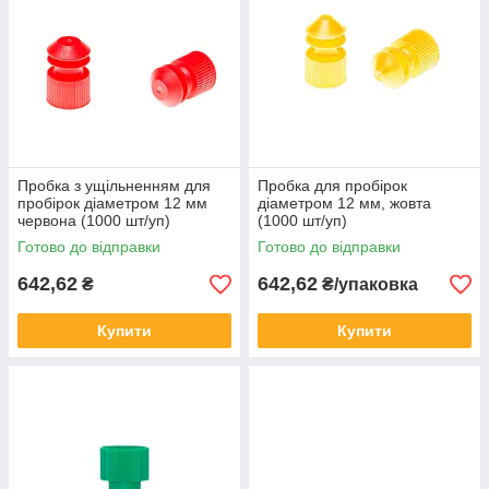
Пробка з ущільненням для
Пробка для пробірок
пробірок діаметром 12 мм
діаметром 12 мм, жовта
червона (1000 шт/уп)
(1000 шт/уп)
Готово до відправки
Готово до відправки
642,62
642,62
₴
₴/упаковка
Купити
Купити