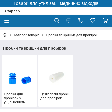
Товари для утилізації медичних відходів
Старлаб
Каталог товарів
Пробки та кришки для пробірок
Пробки та кришки для пробірок
Пробки для
Целюлозні пробки
пробірок з
для пробірок
ущільненням