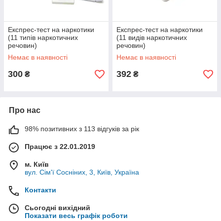
Експрес-тест на наркотики
Експрес-тест на наркотики
(11 типів наркотичних
(11 видів наркотичних
речовин)
речовин)
Немає в наявності
Немає в наявності
300
392
₴
₴
Про нас
98% позитивних з 113 відгуків за рік
Працює з 22.01.2019
м. Київ
вул. Сім'ї Сосніних, 3, Київ, Україна
Контакти
Сьогодні вихідний
Показати весь графік роботи