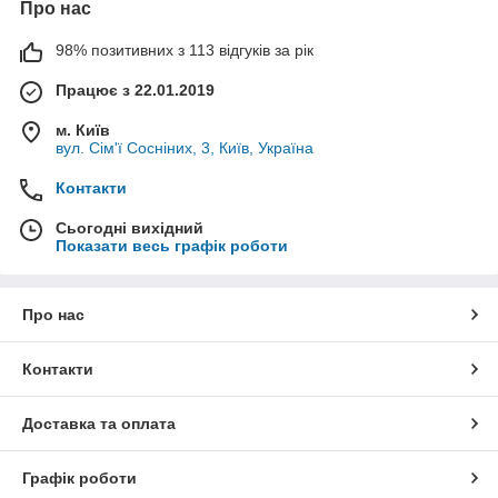
Про нас
98% позитивних з 113 відгуків за рік
Працює з 22.01.2019
м. Київ
вул. Сім'ї Сосніних, 3, Київ, Україна
Контакти
Сьогодні вихідний
Показати весь графік роботи
Про нас
Контакти
Доставка та оплата
Графік роботи