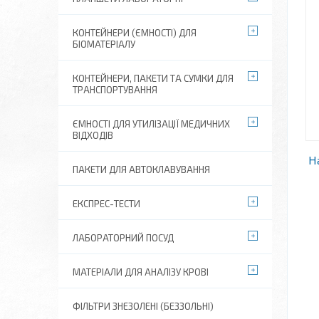
КОНТЕЙНЕРИ (ЄМНОСТІ) ДЛЯ
БІОМАТЕРІАЛУ
КОНТЕЙНЕРИ, ПАКЕТИ ТА СУМКИ ДЛЯ
ТРАНСПОРТУВАННЯ
ЄМНОСТІ ДЛЯ УТИЛІЗАЦІЇ МЕДИЧНИХ
ВІДХОДІВ
Н
ПАКЕТИ ДЛЯ АВТОКЛАВУВАННЯ
ЕКСПРЕС-ТЕСТИ
ЛАБОРАТОРНИЙ ПОСУД
МАТЕРІАЛИ ДЛЯ АНАЛІЗУ КРОВІ
ФІЛЬТРИ ЗНЕЗОЛЕНІ (БЕЗЗОЛЬНІ)