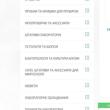
ПРОБКИ ТА КРИШКИ ДЛЯ ПРОБІРОК
КРІОПРОБІРКИ ТА АКСЕСУАРИ
Н
ШТАТИВИ ЛАБОРАТОРНІ
ГІСТОЛОГІЯ ТА БІОПСІЯ
БАКТЕРІОЛОГІЯ ТА КУЛЬТУРИ КЛІТИН
СКЛО, ШТАТИВИ ТА АКСЕСУАРИ ДЛЯ
МІКРОСКОПІЇ
КЮВЕТИ
ЛАБОРАТОРНЕ ОБЛАДНАННЯ
Н
ПЛАНШЕТИ ЛАБОРАТОРНІ