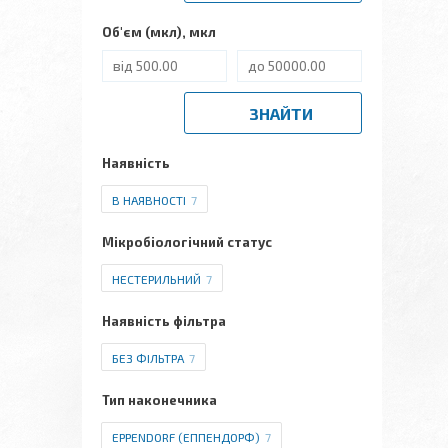
Об'єм (мкл), мкл
ЗНАЙТИ
Наявність
В НАЯВНОСТІ
7
Мікробіологічний статус
НЕСТЕРИЛЬНИЙ
7
Наявність фільтра
БЕЗ ФІЛЬТРА
7
Тип наконечника
EPPENDORF (ЕППЕНДОРФ)
7