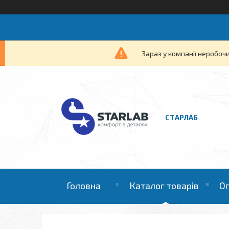
Зараз у компанії неробочи
СТАРЛАБ
Головна
Каталог товарів
Оп