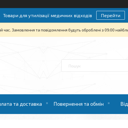
Товари для утилізації медичних відходів
Перейти
й час. Замовлення та повідомлення будуть оброблені з 09:00 найбли
лата та доставка
Повернення та обмін
Ві