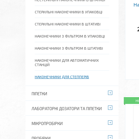
На
СТЕРИЛЬНІ НАКОНЕЧНИКИ В УПАКОВЦІ
СТЕРИЛЬНІ НАКОНЕЧНИКИ В ШТАТИВІ
НАКОНЕЧНИКИ З ФІЛЬТРОМ В УПАКОВЦІ
НАКОНЕЧНИКИ З ФІЛЬТРОМ В ШТАТИВІ
НАКОНЕЧНИКИ ДЛЯ АВТОМАТИЧНИХ
СТАНЦІЙ
НАКОНЕЧНИКИ ДЛЯ СТЕППЕРІВ
ПІПЕТКИ
Н
ЛАБОРАТОРНІ ДОЗАТОРИ ТА ПІПЕТКИ
МІКРОПРОБІРКИ
ПРОБІРКИ