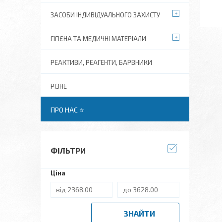
ЗАСОБИ ІНДИВІДУАЛЬНОГО ЗАХИСТУ
ГІГІЄНА ТА МЕДИЧНІ МАТЕРІАЛИ
РЕАКТИВИ, РЕАГЕНТИ, БАРВНИКИ
РІЗНЕ
ПРО НАС ⭐
ФІЛЬТРИ
Ціна
ЗНАЙТИ