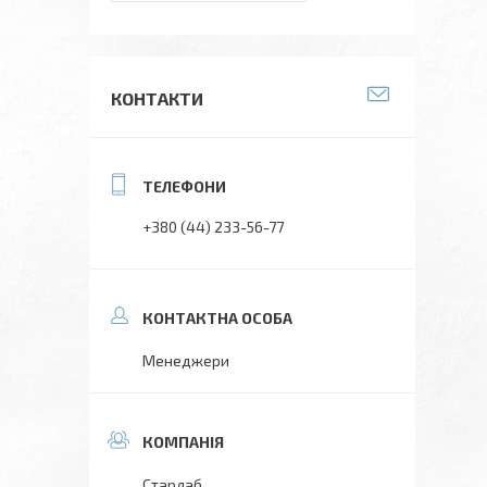
КОНТАКТИ
+380 (44) 233-56-77
Менеджери
Старлаб