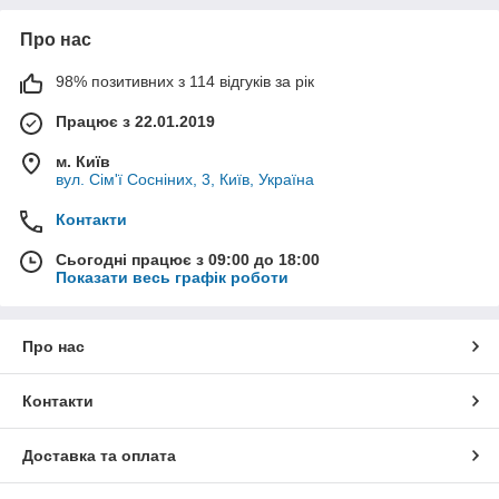
Про нас
98% позитивних з 114 відгуків за рік
Працює з 22.01.2019
м. Київ
вул. Сім'ї Сосніних, 3, Київ, Україна
Контакти
Сьогодні працює з 09:00 до 18:00
Показати весь графік роботи
Про нас
Контакти
Доставка та оплата