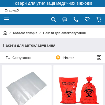
Товари для утилізації медичних відходів
Старлаб
Каталог товарів
Пакети для автоклавування
Пакети для автоклавування
Сортування
0
Фільтри