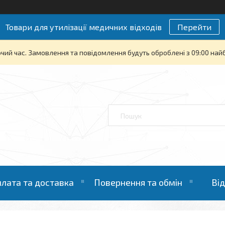
Товари для утилізації медичних відходів
Перейти
очий час. Замовлення та повідомлення будуть оброблені з 09:00 най
лата та доставка
Повернення та обмін
Ві