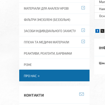
Мат
МАТЕРІАЛИ ДЛЯ АНАЛІЗУ КРОВІ
Ная
Осн
ФІЛЬТРИ ЗНЕЗОЛЕНІ (БЕЗЗОЛЬНІ)
ЗАСОБИ ІНДИВІДУАЛЬНОГО ЗАХИСТУ
ГІГІЄНА ТА МЕДИЧНІ МАТЕРІАЛИ
ІН
РЕАКТИВИ, РЕАГЕНТИ, БАРВНИКИ
Цін
РІЗНЕ
ПРО НАС ⭐
КОНТАКТИ