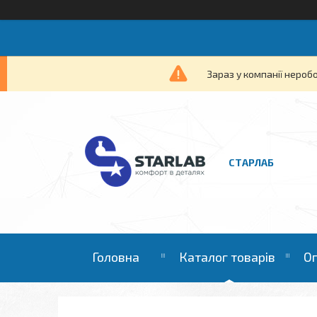
Зараз у компанії нероб
СТАРЛАБ
Головна
Каталог товарів
Оп