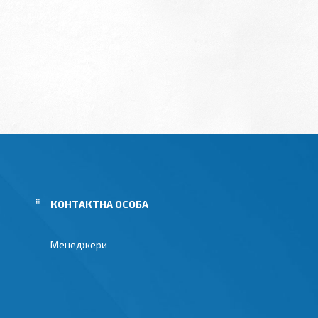
Менеджери