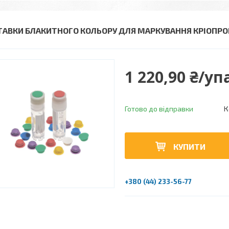
ТАВКИ БЛАКИТНОГО КОЛЬОРУ ДЛЯ МАРКУВАННЯ КРІОПРОБ
1 220,90 ₴/у
Готово до відправки
К
КУПИТИ
+380 (44) 233-56-77