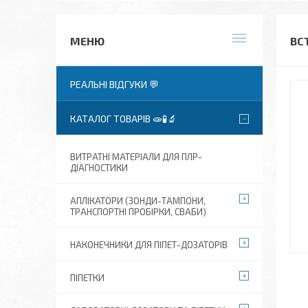
ВС
РЕАЛЬНІ ВІДГУКИ 💬
КАТАЛОГ ТОВАРІВ 🧫🧪🔬
ВИТРАТНІ МАТЕРІАЛИ ДЛЯ ПЛР-
ДІАГНОСТИКИ
АПЛІКАТОРИ (ЗОНДИ-ТАМПОНИ,
ТРАНСПОРТНІ ПРОБІРКИ, СВАБИ)
НАКОНЕЧНИКИ ДЛЯ ПІПЕТ-ДОЗАТОРІВ
ПІПЕТКИ