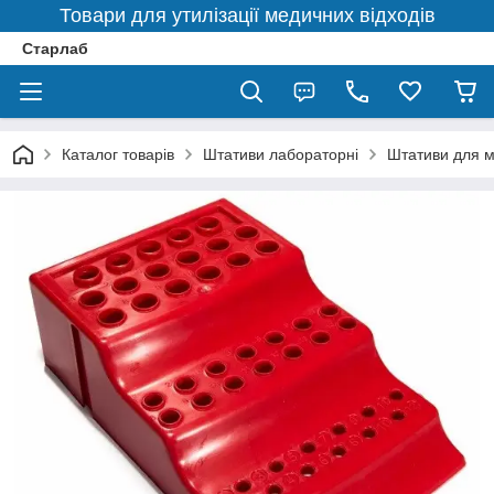
Товари для утилізації медичних відходів
Старлаб
Каталог товарів
Штативи лабораторні
Штативи для м