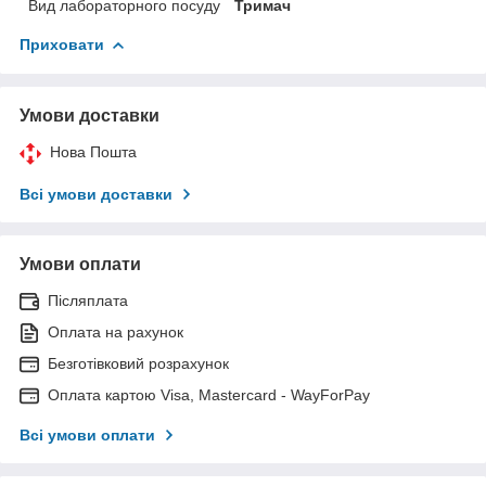
Вид лабораторного посуду
Тримач
Приховати
Умови доставки
Нова Пошта
Всі умови доставки
Умови оплати
Післяплата
Оплата на рахунок
Безготівковий розрахунок
Оплата картою Visa, Mastercard - WayForPay
Всі умови оплати