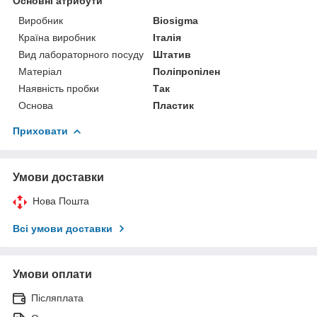
Основні атрибути
Виробник
Biosigma
Країна виробник
Італія
Вид лабораторного посуду
Штатив
Матеріал
Поліпропілен
Наявність пробки
Так
Основа
Пластик
Приховати
Умови доставки
Нова Пошта
Всі умови доставки
Умови оплати
Післяплата