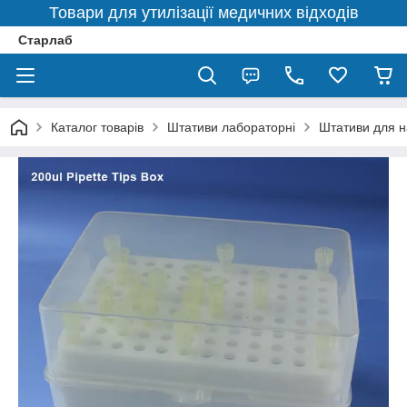
Товари для утилізації медичних відходів
Старлаб
Каталог товарів
Штативи лабораторні
Штативи для н