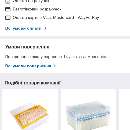
Оплата на рахунок
Безготівковий розрахунок
Оплата картою Visa, Mastercard - WayForPay
Всі умови оплати
Умови повернення
Повернення товару впродовж 14 днів за домовленістю
Всі умови повернення
Подібні товари компанії