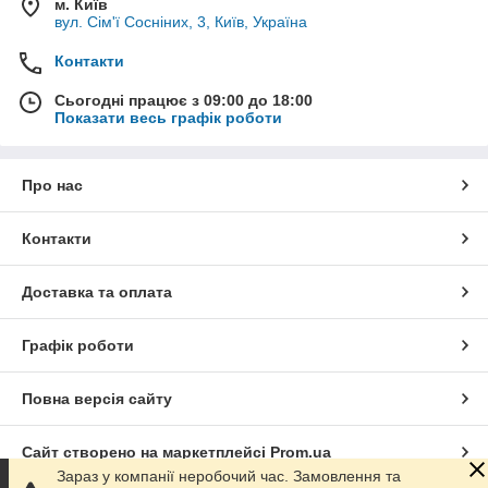
м. Київ
вул. Сім'ї Сосніних, 3, Київ, Україна
Контакти
Сьогодні працює з 09:00 до 18:00
Показати весь графік роботи
Про нас
Контакти
Доставка та оплата
Графік роботи
Повна версія сайту
Сайт створено на маркетплейсі
Prom.ua
Зараз у компанії неробочий час. Замовлення та