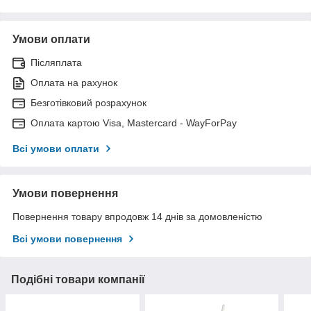
Умови оплати
Післяплата
Оплата на рахунок
Безготівковий розрахунок
Оплата картою Visa, Mastercard - WayForPay
Всі умови оплати
Умови повернення
Повернення товару впродовж 14 днів за домовленістю
Всі умови повернення
Подібні товари компанії