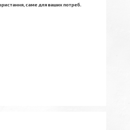
ористання, саме для ваших потреб.