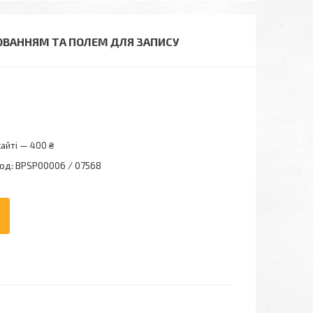
УЮВАННЯМ ТА ПОЛЕМ ДЛЯ ЗАПИСУ
айті — 400 ₴
од:
BPSP00006 / 07568