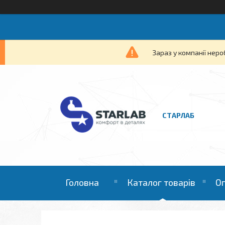
Зараз у компанії неро
СТАРЛАБ
Головна
Каталог товарів
Оп