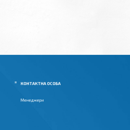
Менеджери