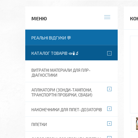
КО
РЕАЛЬНІ ВІДГУКИ 💬
КАТАЛОГ ТОВАРІВ 🧫🧪🔬
ВИТРАТНІ МАТЕРІАЛИ ДЛЯ ПЛР-
ДІАГНОСТИКИ
АПЛІКАТОРИ (ЗОНДИ-ТАМПОНИ,
ТРАНСПОРТНІ ПРОБІРКИ, СВАБИ)
НАКОНЕЧНИКИ ДЛЯ ПІПЕТ-ДОЗАТОРІВ
ПІПЕТКИ