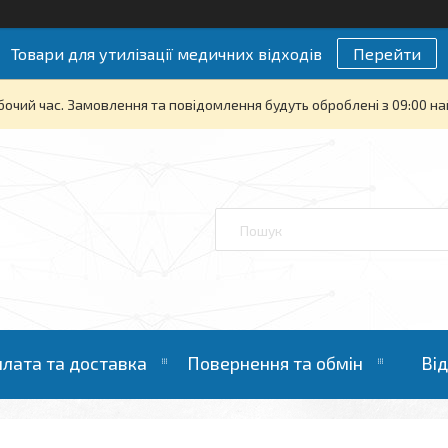
Товари для утилізації медичних відходів
Перейти
бочий час. Замовлення та повідомлення будуть оброблені з 09:00 на
лата та доставка
Повернення та обмін
Ві