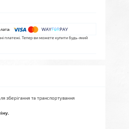
нні платежі. Тепер ви можете купити будь-який
ля зберігання та транспортування
іну.