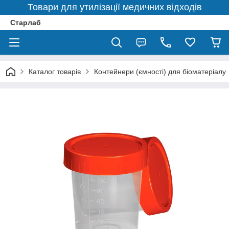
Товари для утилізації медичних відходів
Старлаб
Каталог товарів
Контейнери (ємності) для біоматеріалу