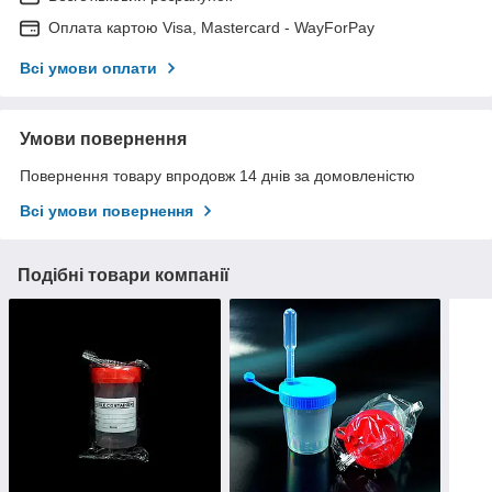
Оплата картою Visa, Mastercard - WayForPay
Всі умови оплати
Умови повернення
Повернення товару впродовж 14 днів за домовленістю
Всі умови повернення
Подібні товари компанії