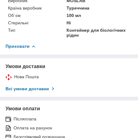
Виробник
MOSLAB
Країна виробник
Туреччина
Об`єм
100 мл
Стерильні
Ні
Тип
Контейнер для біологічних
рідин
Приховати
Умови доставки
Нова Пошта
Всі умови доставки
Умови оплати
Післяплата
Оплата на рахунок
Безготівковий розрахунок