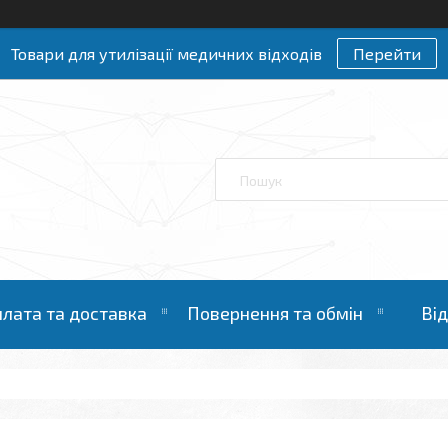
Товари для утилізації медичних відходів
Перейти
лата та доставка
Повернення та обмін
Ві