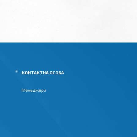
Менеджери