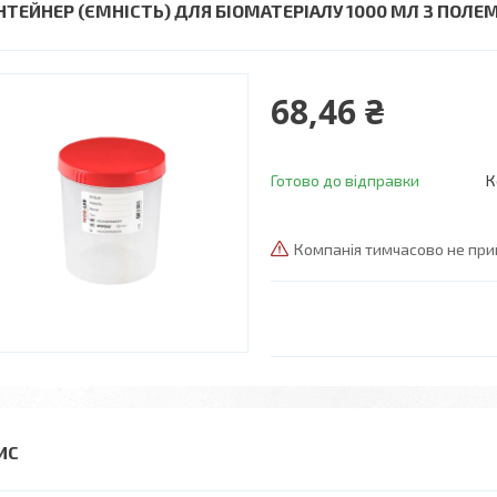
НТЕЙНЕР (ЄМНІСТЬ) ДЛЯ БІОМАТЕРІАЛУ 1000 МЛ З ПОЛЕ
68,46 ₴
Готово до відправки
К
Компанія тимчасово не пр