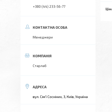
+380 (44) 233-56-77
Цін
Менеджери
Старлаб
вул. Сім'ї Сосніних, 3, Київ, Україна