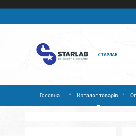
СТАРЛАБ
Головна
Каталог товарів
Оп