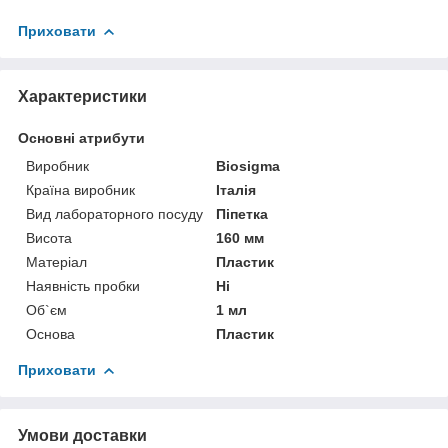
Приховати
Характеристики
Основні атрибути
Виробник
Biosigma
Країна виробник
Італія
Вид лабораторного посуду
Піпетка
Висота
160 мм
Матеріал
Пластик
Наявність пробки
Ні
Об`єм
1 мл
Основа
Пластик
Приховати
Умови доставки