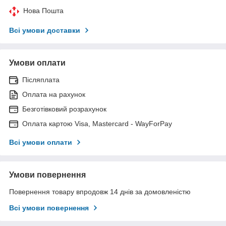
Нова Пошта
Всі умови доставки
Умови оплати
Післяплата
Оплата на рахунок
Безготівковий розрахунок
Оплата картою Visa, Mastercard - WayForPay
Всі умови оплати
Умови повернення
Повернення товару впродовж 14 днів за домовленістю
Всі умови повернення