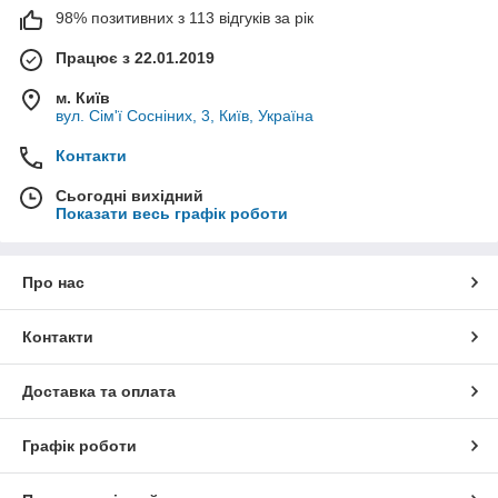
98% позитивних з 113 відгуків за рік
Працює з 22.01.2019
м. Київ
вул. Сім'ї Сосніних, 3, Київ, Україна
Контакти
Сьогодні вихідний
Показати весь графік роботи
Про нас
Контакти
Доставка та оплата
Графік роботи