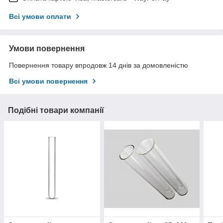
Всі умови оплати
Умови повернення
Повернення товару впродовж 14 днів за домовленістю
Всі умови повернення
Подібні товари компанії