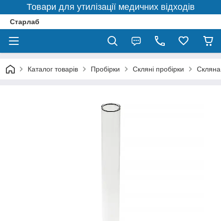
Товари для утилізації медичних відходів
Старлаб
Каталог товарів
Пробірки
Скляні пробірки
Скляна 