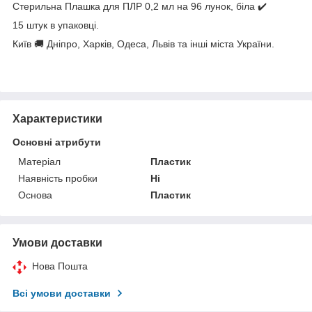
Стерильна Плашка для ПЛР 0,2 мл на 96 лунок, біла ✔️
15 штук в упаковці.
Київ 🚚 Дніпро, Харків, Одеса, Львів та інші міста України.
Характеристики
Основні атрибути
Матеріал
Пластик
Наявність пробки
Ні
Основа
Пластик
Умови доставки
Нова Пошта
Всі умови доставки