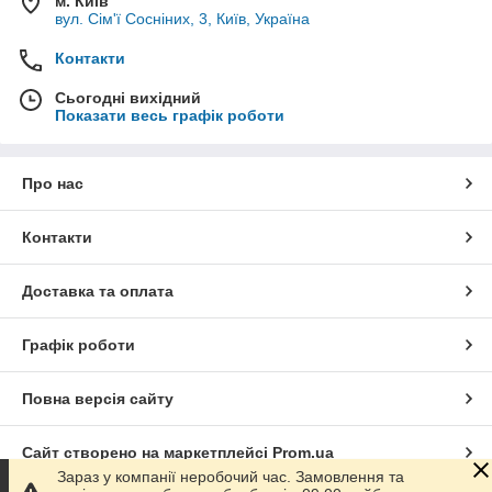
м. Київ
вул. Сім'ї Сосніних, 3, Київ, Україна
Контакти
Сьогодні вихідний
Показати весь графік роботи
Про нас
Контакти
Доставка та оплата
Графік роботи
Повна версія сайту
Сайт створено на маркетплейсі
Prom.ua
Зараз у компанії неробочий час. Замовлення та