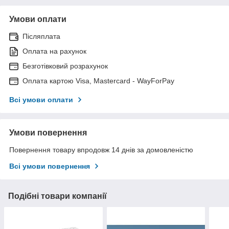
Умови оплати
Післяплата
Оплата на рахунок
Безготівковий розрахунок
Оплата картою Visa, Mastercard - WayForPay
Всі умови оплати
Умови повернення
Повернення товару впродовж 14 днів за домовленістю
Всі умови повернення
Подібні товари компанії