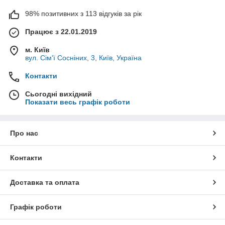
98% позитивних з 113 відгуків за рік
Працює з 22.01.2019
м. Київ
вул. Сім'ї Сосніних, 3, Київ, Україна
Контакти
Сьогодні вихідний
Показати весь графік роботи
Про нас
Контакти
Доставка та оплата
Графік роботи