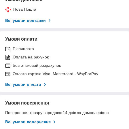
Нова Пошта
Всі умови доставки
Умови оплати
Післяплата
Оплата на рахунок
Безготівковий розрахунок
Оплата картою Visa, Mastercard - WayForPay
Всі умови оплати
Умови повернення
Повернення товару впродовж 14 днів за домовленістю
Всі умови повернення