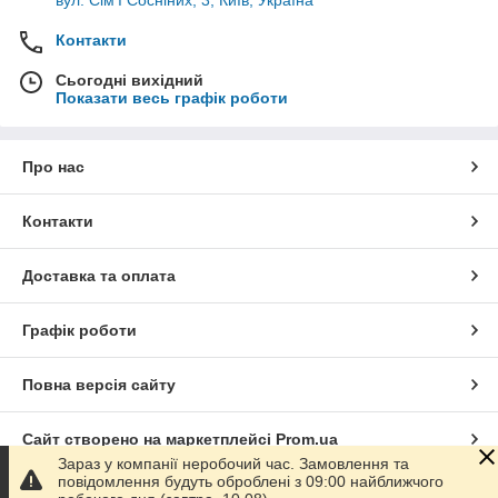
вул. Сім'ї Сосніних, 3, Київ, Україна
Контакти
Сьогодні вихідний
Показати весь графік роботи
Про нас
Контакти
Доставка та оплата
Графік роботи
Повна версія сайту
Сайт створено на маркетплейсі
Prom.ua
Зараз у компанії неробочий час. Замовлення та
повідомлення будуть оброблені з 09:00 найближчого
Політика конфіденційності