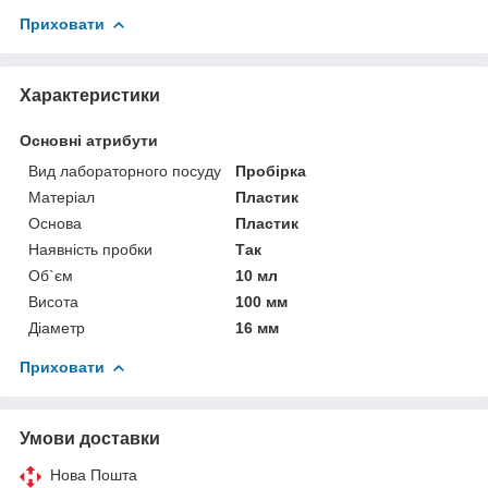
Приховати
Характеристики
Основні атрибути
Вид лабораторного посуду
Пробірка
Матеріал
Пластик
Основа
Пластик
Наявність пробки
Так
Об`єм
10 мл
Висота
100 мм
Діаметр
16 мм
Приховати
Умови доставки
Нова Пошта