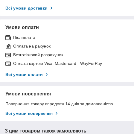
Всі умови доставки
Умови оплати
Післяплата
Оплата на рахунок
Безготівковий розрахунок
Оплата картою Visa, Mastercard - WayForPay
Всі умови оплати
Умови повернення
Повернення товару впродовж 14 днів за домовленістю
Всі умови повернення
З цим товаром також замовляють