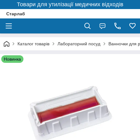
Товари для утилізації медичних відходів
Старлаб
Каталог товарів
Лабораторний посуд
Ванночки для р
Новинка