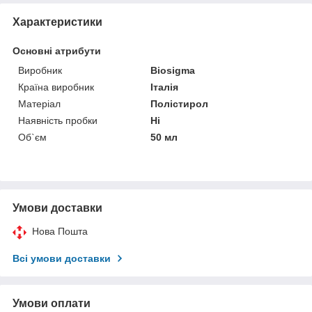
Характеристики
Основні атрибути
Виробник
Biosigma
Країна виробник
Італія
Матеріал
Полістирол
Наявність пробки
Ні
Об`єм
50 мл
Умови доставки
Нова Пошта
Всі умови доставки
Умови оплати