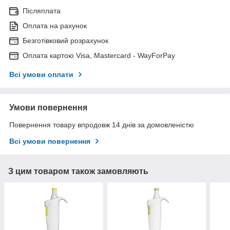
Післяплата
Оплата на рахунок
Безготівковий розрахунок
Оплата картою Visa, Mastercard - WayForPay
Всі умови оплати
Умови повернення
Повернення товару впродовж 14 днів за домовленістю
Всі умови повернення
З цим товаром також замовляють